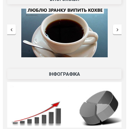
ІНФОГРАФІКА