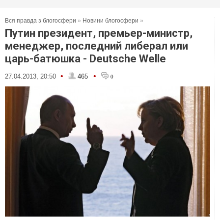
Вся правда з блогосфери
»
Новини блогосфери
»
Путин президент, премьер-министр,
менеджер, последний либерал или
царь-батюшка - Deutsche Welle
•
•
27.04.2013, 20:50
465
0