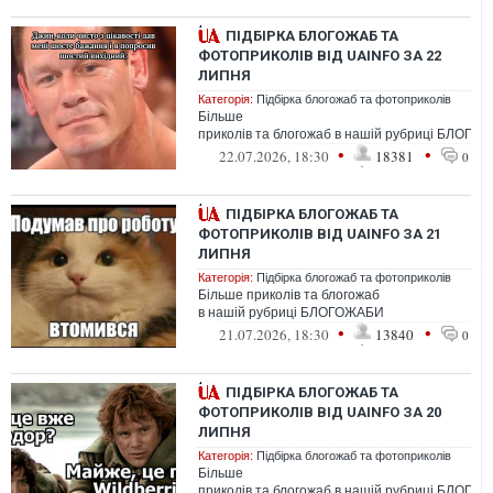
ПІДБІРКА БЛОГОЖАБ ТА
ФОТОПРИКОЛІВ ВІД UAINFO ЗА 22
ЛИПНЯ
Категорія:
Підбірка блогожаб та фотоприколів
Більше
приколів та блогожаб в нашій рубриці БЛОГО
•
•
22.07.2026, 18:30
18381
0
ПІДБІРКА БЛОГОЖАБ ТА
ФОТОПРИКОЛІВ ВІД UAINFO ЗА 21
ЛИПНЯ
Категорія:
Підбірка блогожаб та фотоприколів
Більше приколів та блогожаб
в нашій рубриці БЛОГОЖАБИ
•
•
21.07.2026, 18:30
13840
0
ПІДБІРКА БЛОГОЖАБ ТА
ФОТОПРИКОЛІВ ВІД UAINFO ЗА 20
ЛИПНЯ
Категорія:
Підбірка блогожаб та фотоприколів
Більше
приколів та блогожаб в нашій рубриці БЛОГО