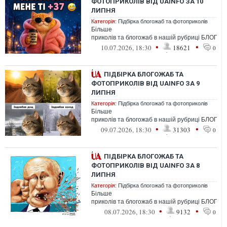
ФОТОПРИКОЛІВ ВІД UAINFO ЗА 10
ЛИПНЯ
Категорія:
Підбірка блогожаб та фотоприколів
Більше
приколів та блогожаб в нашій рубриці БЛОГО
•
•
10.07.2026, 18:30
18621
0
ПІДБІРКА БЛОГОЖАБ ТА
ФОТОПРИКОЛІВ ВІД UAINFO ЗА 9
ЛИПНЯ
Категорія:
Підбірка блогожаб та фотоприколів
Більше
приколів та блогожаб в нашій рубриці БЛОГО
•
•
09.07.2026, 18:30
31303
0
ПІДБІРКА БЛОГОЖАБ ТА
ФОТОПРИКОЛІВ ВІД UAINFO ЗА 8
ЛИПНЯ
Категорія:
Підбірка блогожаб та фотоприколів
Більше
приколів та блогожаб в нашій рубриці БЛОГО
•
•
08.07.2026, 18:30
9132
0