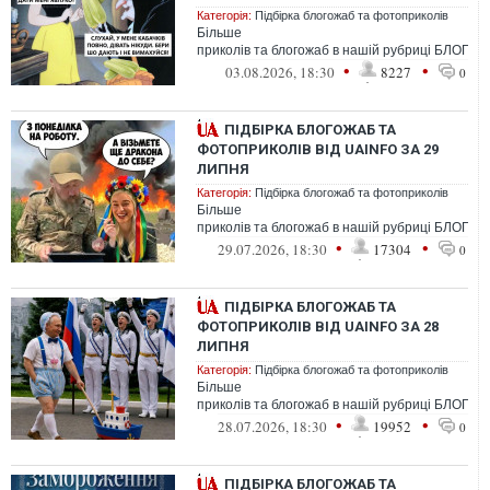
Категорія:
Підбірка блогожаб та фотоприколів
Більше
приколів та блогожаб в нашій рубриці БЛОГО
•
•
03.08.2026, 18:30
8227
0
ПІДБІРКА БЛОГОЖАБ ТА
ФОТОПРИКОЛІВ ВІД UAINFO ЗА 29
ЛИПНЯ
Категорія:
Підбірка блогожаб та фотоприколів
Більше
приколів та блогожаб в нашій рубриці БЛОГО
•
•
29.07.2026, 18:30
17304
0
ПІДБІРКА БЛОГОЖАБ ТА
ФОТОПРИКОЛІВ ВІД UAINFO ЗА 28
ЛИПНЯ
Категорія:
Підбірка блогожаб та фотоприколів
Більше
приколів та блогожаб в нашій рубриці БЛОГО
•
•
28.07.2026, 18:30
19952
0
ПІДБІРКА БЛОГОЖАБ ТА