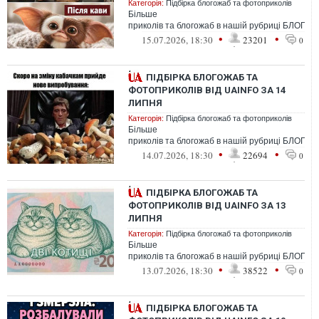
Категорія:
Підбірка блогожаб та фотоприколів
Більше
приколів та блогожаб в нашій рубриці БЛОГО
•
•
15.07.2026, 18:30
23201
0
ПІДБІРКА БЛОГОЖАБ ТА
ФОТОПРИКОЛІВ ВІД UAINFO ЗА 14
ЛИПНЯ
Категорія:
Підбірка блогожаб та фотоприколів
Більше
приколів та блогожаб в нашій рубриці БЛОГО
•
•
14.07.2026, 18:30
22694
0
ПІДБІРКА БЛОГОЖАБ ТА
ФОТОПРИКОЛІВ ВІД UAINFO ЗА 13
ЛИПНЯ
Категорія:
Підбірка блогожаб та фотоприколів
Більше
приколів та блогожаб в нашій рубриці БЛОГО
•
•
13.07.2026, 18:30
38522
0
ПІДБІРКА БЛОГОЖАБ ТА