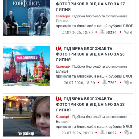
ФОТОПРИКОЛІВ ВІД UAINFO ЗА 27
ЛИПНЯ
Категорія:
Підбірка блогожаб та фотоприколів
Більше
приколів та блогожаб в нашій рубриці БЛОГО
•
•
27.07.2026, 18:30
30236
0
ПІДБІРКА БЛОГОЖАБ ТА
ФОТОПРИКОЛІВ ВІД UAINFO ЗА 26
ЛИПНЯ
Категорія:
Підбірка блогожаб та фотоприколів
Більше
приколів та блогожаб в нашій рубриці БЛОГО
•
•
26.07.2026, 18:30
7262
0
ПІДБІРКА БЛОГОЖАБ ТА
ФОТОПРИКОЛІВ ВІД UAINFO ЗА 23
ЛИПНЯ
Категорія:
Підбірка блогожаб та фотоприколів
Більше
приколів та блогожаб в нашій рубриці БЛОГО
•
•
23.07.2026, 20:00
18627
0