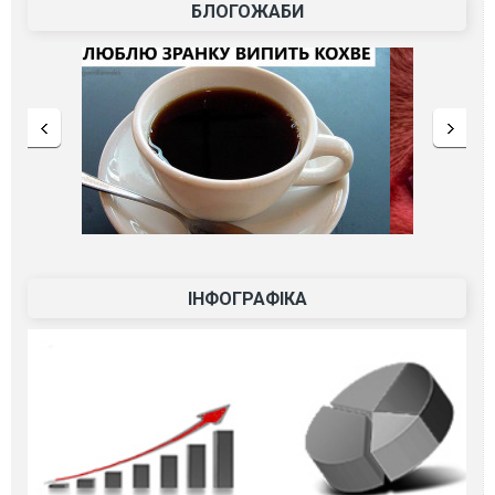
БЛОГОЖАБИ
ІНФОГРАФІКА