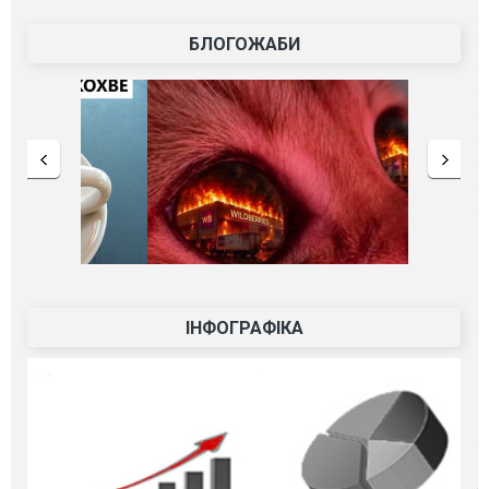
БЛОГОЖАБИ
ІНФОГРАФІКА