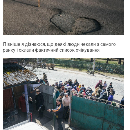
Пізніше я дізнаюся, що деякі люди чекали з самого
ранку і склали фактичний список очікування.