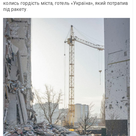
колись гордість міста, готель «Україна», який потрапив
під ракету.