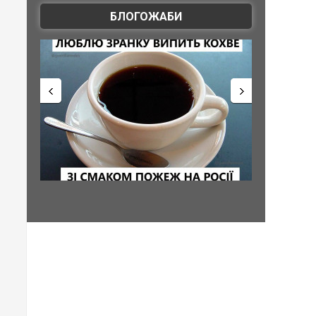
БЛОГОЖАБИ