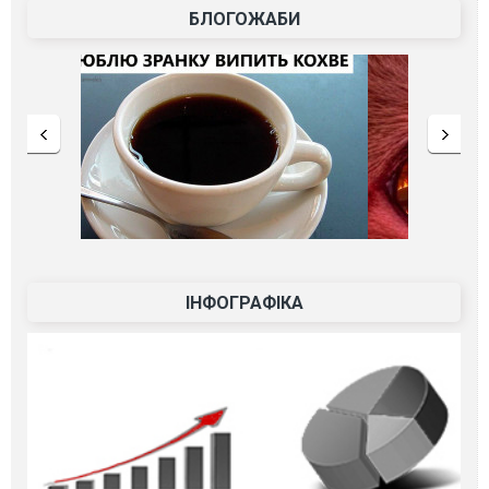
БЛОГОЖАБИ
ІНФОГРАФІКА