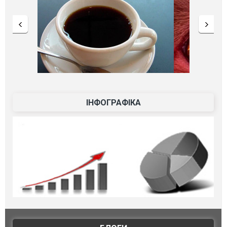
ІНФОГРАФІКА