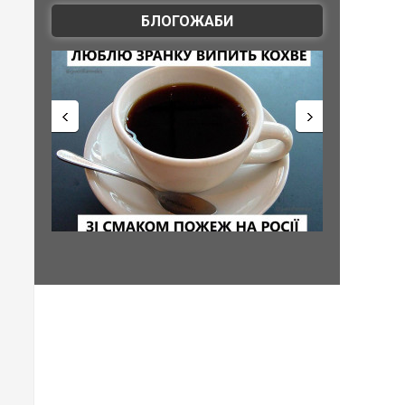
БЛОГОЖАБИ