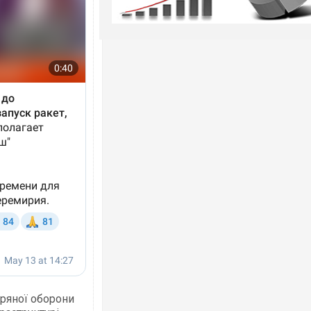
тряної оборони