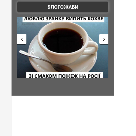
БЛОГОЖАБИ