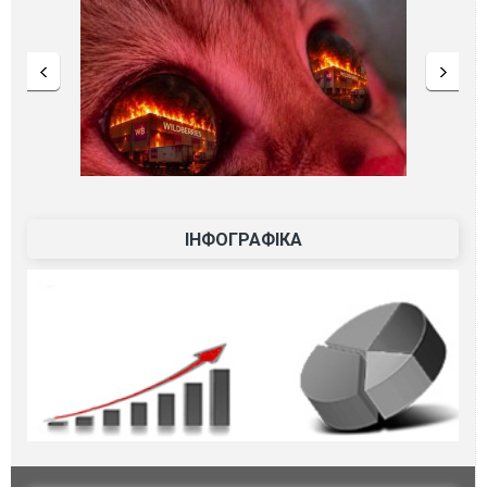
ІНФОГРАФІКА