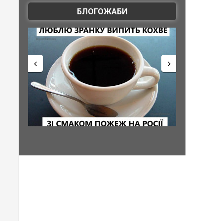
БЛОГОЖАБИ