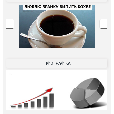
ІНФОГРАФІКА