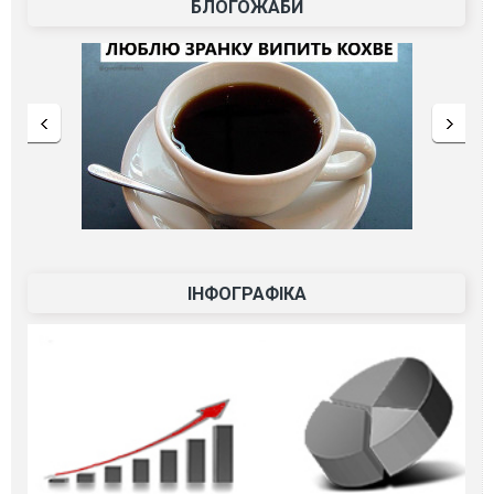
БЛОГОЖАБИ
ІНФОГРАФІКА