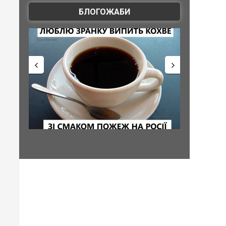
БЛОГОЖАБИ