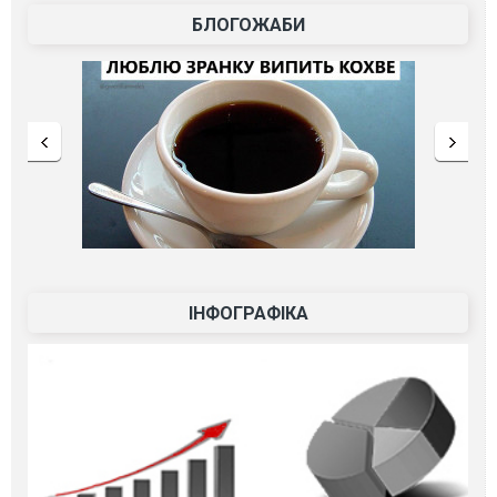
БЛОГОЖАБИ
ІНФОГРАФІКА