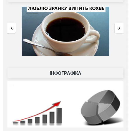
ІНФОГРАФІКА