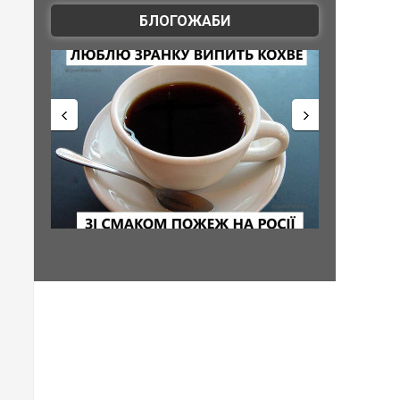
БЛОГОЖАБИ