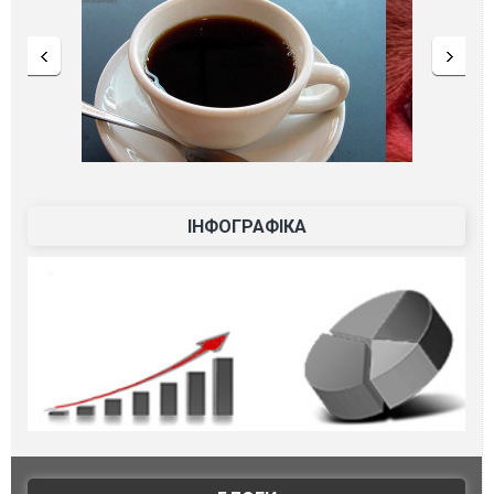
ІНФОГРАФІКА