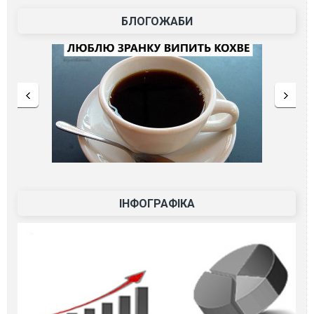
БЛОГОЖАБИ
ІНФОГРАФІКА