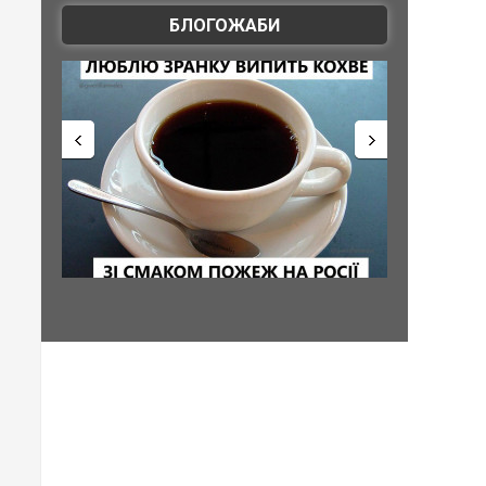
БЛОГОЖАБИ