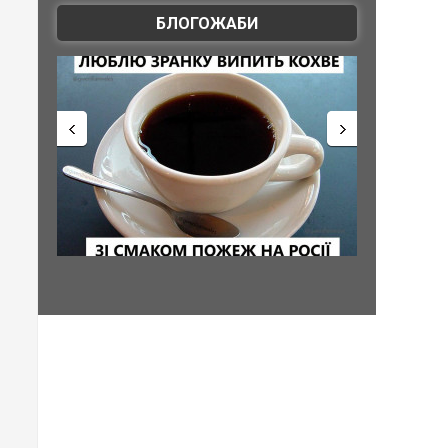
БЛОГОЖАБИ