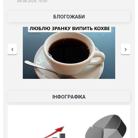
08.08.2026, 10:00
БЛОГОЖАБИ
ІНФОГРАФІКА