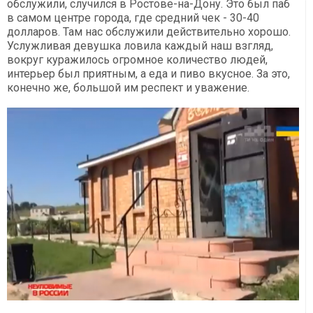
обслужили, случился в Ростове-на-Дону. Это был паб
в самом центре города, где средний чек - 30-40
долларов. Там нас обслужили действительно хорошо.
Услужливая девушка ловила каждый наш взгляд,
вокруг куражилось огромное количество людей,
интерьер был приятным, а еда и пиво вкусное. За это,
конечно же, большой им респект и уважение.