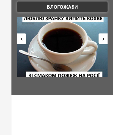
БЛОГОЖАБИ