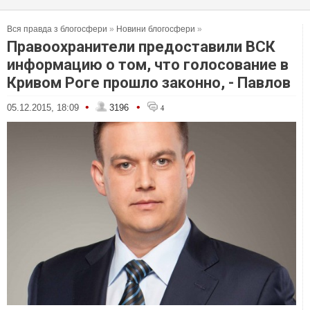
Вся правда з блогосфери
»
Новини блогосфери
»
Правоохранители предоставили ВСК
информацию о том, что голосование в
Кривом Роге прошло законно, - Павлов
•
•
05.12.2015, 18:09
3196
4