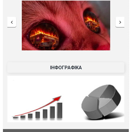
ІНФОГРАФІКА