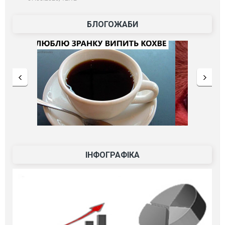
БЛОГОЖАБИ
ІНФОГРАФІКА