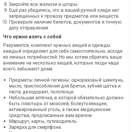
Закройте все жалюзи и шторы.
Ещё раз убедитесь, что в вашей ручной клади нет
запрещённых к провозу предметов или веществ.
Проверьте наличие билетов, документов и точную
дату отправления.
Что нужно взять с собой
Разумеется, комплект нужных вещей и одежды
каждый определяет для себя самостоятельно, исходя
из личных потребностей. Но мы хотим обратить ваше
внимание на несколько вещей, которые люди чаще
всего забывают дома.
Предметы личной гигиены: одноразовый шампунь,
мыло, приспособления для бритья, зубная щётка и
паста, дезодорант, полотенце.
Небольшая аптечка, в которой обязательно должен
быть пластырь от мозолей, болеутоляющее,
активированный уголь, а также медицинские
средства, предписанные вам врачом.
Маршрут, карты, путеводитель.
Зарядка для смартфона.