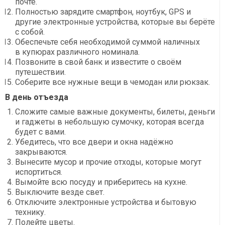
почте.
Полностью зарядите смартфон, ноутбук, GPS и
другие электронные устройства, которые вы берёте
с собой.
Обеспечьте себя необходимой суммой наличных
в купюрах различного номинала.
Позвоните в свой банк и известите о своём
путешествии.
Соберите все нужные вещи в чемодан или рюкзак.
В день отъезда
Сложите самые важные документы, билеты, деньги
и гаджеты в небольшую сумочку, которая всегда
будет с вами.
Убедитесь, что все двери и окна надёжно
закрываются.
Вынесите мусор и прочие отходы, которые могут
испортиться.
Вымойте всю посуду и приберитесь на кухне.
Выключите везде свет.
Отключите электронные устройства и бытовую
технику.
Полейте цветы.