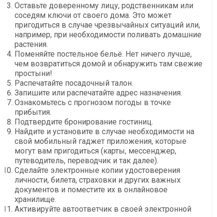
Оставьте доверенному лицу, родственникам или
соседям ключи от своего дома. Это может
пригодиться в случае чрезвычайных ситуаций или,
например, при необходимости поливать домашние
растения.
Поменяйте постельное бельё. Нет ничего лучше,
чем возвратиться домой и обнаружить там свежие
простыни!
Распечатайте посадочный талон.
Запишите или распечатайте адрес назначения.
Ознакомьтесь с прогнозом погоды в точке
прибытия.
Подтвердите бронирование гостиниц.
Найдите и установите в случае необходимости на
свой мобильный гаджет приложения, которые
могут вам пригодиться (карты, мессенджер,
путеводитель, переводчик и так далее).
Сделайте электронные копии удостоверения
личности, билета, страховки и других важных
документов и поместите их в онлайновое
хранилище.
Активируйте автоответчик в своей электронной