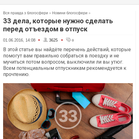
Вся правда з блогосфери
»
Новини блогосфери
»
33 дела, которые нужно сделать
перед отъездом в отпуск
•
•
01.06.2016, 14:08
3625
0
В этой статье вы найдёте перечень действий, которые
помогут вам правильно собраться в поездку и не
мучиться потом вопросом, выключили ли вы утюг.
Всем потенциальным отпускникам рекомендуется к
прочтению.