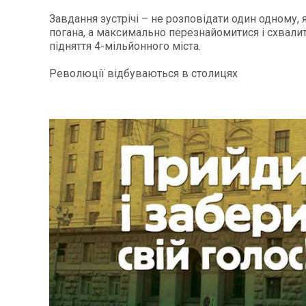
Завдання зустрічі – не розповідати один одному, 
погана, а максимально перезнайомитися і схвалит
підняття 4-мільйонного міста.
Революції відбуваються в столицях