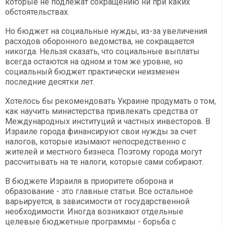
которые не подлежат сокращению ни при каких
обстоятельствах.
Но бюджет на социальные нужды, из-за увеличения
расходов оборонного ведомства, не сокращается
никогда. Нельзя сказать, что социальные выплаты
всегда остаются на одном и том же уровне, но
социальный бюджет практически неизменен
последние десятки лет.
Хотелось бы рекомендовать Украине продумать о том,
как научить министерства привлекать средства от
Международных институций и частных инвесторов. В
Израиле города финансируют свои нужды за счет
налогов, которые изымают непосредственно с
жителей и местного бизнеса. Поэтому города могут
рассчитывать на те налоги, которые сами собирают.
В бюджете Израиля в приоритете оборона и
образование - это главные статьи. Все остальное
варьируется, в зависимости от государственной
необходимости. Иногда возникают отдельные
целевые бюджетные программы - борьба с