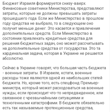
Бюджет Израиля формируется снизу-вверх.
Финансовые советники Министерства, представляют
затраты, которые не должны превышать затраты
прошедшего года. Если же Министерство в прошлом
году средства не выбрало, то в следующем оно
получит меньше денег. Это касается и привлечения
дополнительных средств. Если Министерство в
состоянии привлекать кредитные средства для
решения бюджетных задач, оно может рассчитывать
на дополнительные средства от государства. Это та
кардинальная задача, которая в Украине не решается
абсолютно.
Сейчас в Украине говорят, что большая часть бюджета
- военные затраты. В Израиле, кстати, военные
расходы тоже являются одной из наибольших статей
бюджета. Но, кроме того, есть спецфонд Премьер-
министра, который может расходоваться на военные
нужды, если происходит что-то непредвиденное, или
связанное с чрезвычайными ситуациями и
техногенными катастрофами. В бюджете обязательно
есть так называемые протекционные средства,