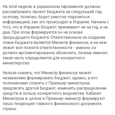
На этой неделе в украинском парламенте должны
рассматривать проект бюджета на следующий год,
поэтому, полагаю, будет уместно поделиться
информацией, как это происходит в Израиле. Начнем с
того, что в Израиле бюджет принимают не на год, а на
два. При этом, формируется он на основе
предыдущего бюджета. Ответственным за создание
плана бюджета является Министр финансов, и на нем
лежит вся полнота ответственности - именно он
должен аргументированно объяснить, почему именно
такая часть определяется для конкретного
министерства.
Нельзя сказать, что Министр финансов может
независимо формировать бюджет, однако, в его
полномочиях спорить с Премьер-министром,
предлагать другой бюджет, изменять распределение
средств в пользу конкретного ведомства. Кабинет
Министров в целом и Премьер-министр формируют
лишь тенденции главного финансового документа
страны.