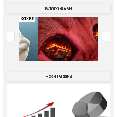
БЛОГОЖАБИ
ІНФОГРАФІКА