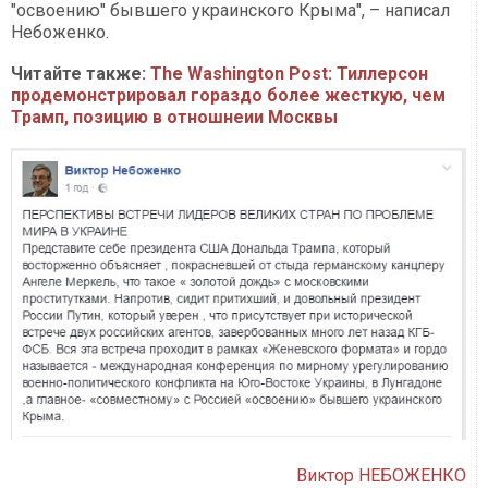
"освоению" бывшего украинского Крыма", – написал
Небоженко.
Читайте также:
The Washington Post: Тиллерсон
продемонстрировал гораздо более жесткую, чем
Трамп, позицию в отношнеии Москвы
Виктор НЕБОЖЕНКО