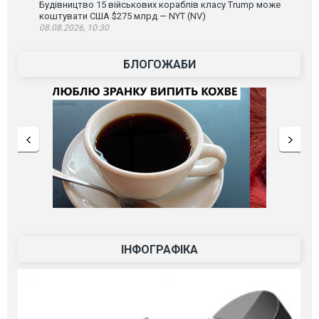
Будівництво 15 військових кораблів класу Trump може
коштувати США $275 млрд — NYT (NV)
08.08.2026, 10:30
БЛОГОЖАБИ
ІНФОГРАФІКА