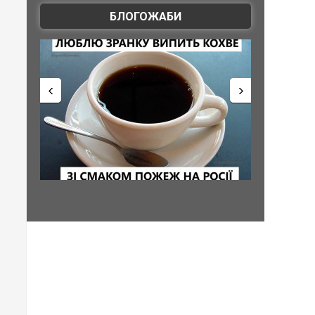
БЛОГОЖАБИ