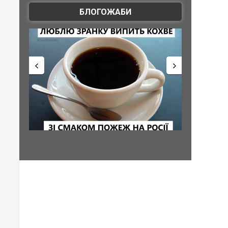
БЛОГОЖАБИ