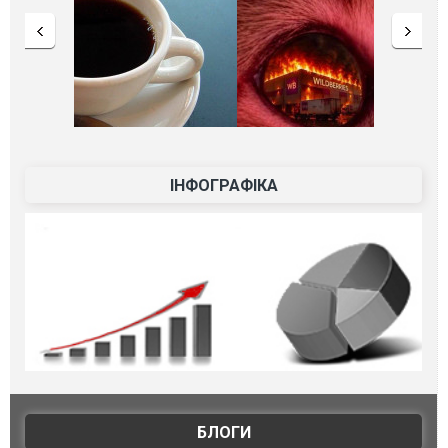
ІНФОГРАФІКА
БЛОГИ