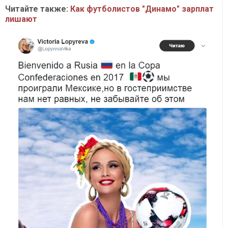
Читайте также:
Как футболистов "Динамо" зарплат
лишают