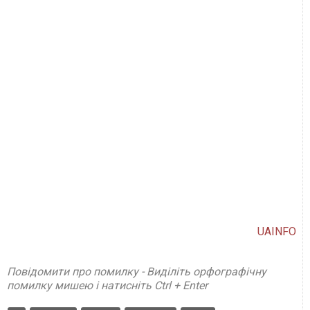
UAINFO
Повідомити про помилку - Виділіть орфографічну
помилку мишею і натисніть Ctrl + Enter