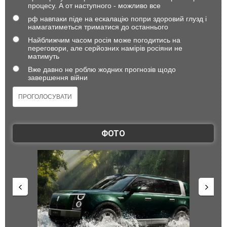
процесу. А от наступного - можливо все
рф навпаки піде на ескалацію попри здоровий глузд і
намагатиметься триматися до останнього
Найближчим часом росія може погодитись на
переговори, але серйозних намірів росіяни не
матимуть
Вже давно не роблю жодних прогнозів щодо
завершення війни
ФОТО