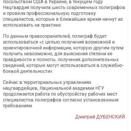
посольством США в Украине, в текущем году
Нацгвардия получила шесть современных полиграфов
и провела профессиональную подготовку
специалистов, которые в ближайшее время начнут их
использовать на практике.
По данным правоохранителей, полиграф будет
использоваться «с целью получения возможной и
ориентировочной информации, которую другим путем
получить невозможно, для выяснения степени ее
правдивости и полноты, получения дополнительных
сведений, которые могут использоваться в служебно-
боевой деятельности».
Сейчас в территориальных управлениях
нацгвардейцев, Национальной академии НГУ
продолжается работа по обустройству рабочих мест
специалистов полиграфов согласно установленным
требованиям.
Дмитрий ДУБЕНСКИЙ