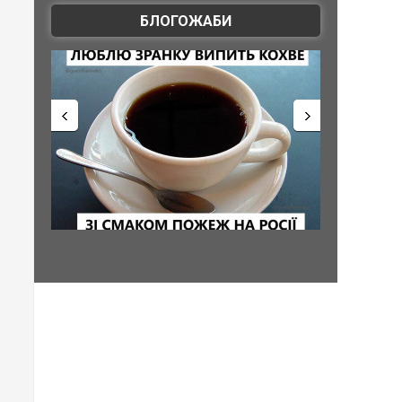
БЛОГОЖАБИ