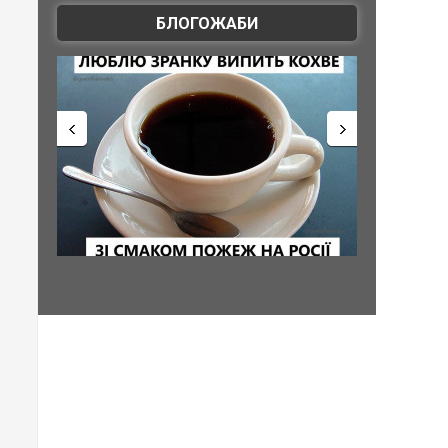
БЛОГОЖАБИ