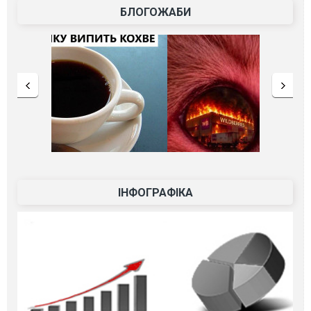
БЛОГОЖАБИ
ІНФОГРАФІКА