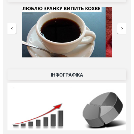
ІНФОГРАФІКА