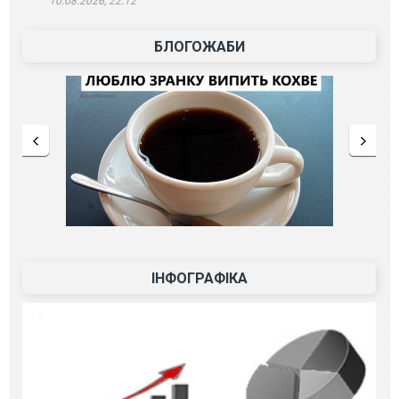
10.08.2026, 22:12
БЛОГОЖАБИ
ІНФОГРАФІКА