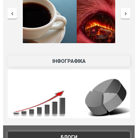
ІНФОГРАФІКА
БЛОГИ