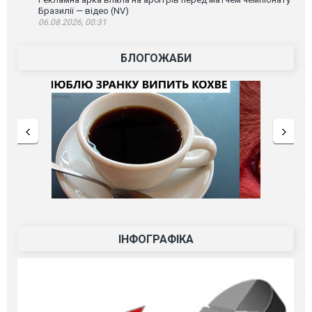
Бразилії — відео (NV)
06.08.2026, 00:31
БЛОГОЖАБИ
ІНФОГРАФІКА