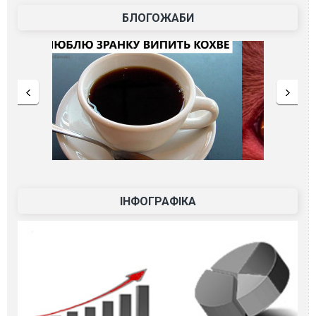
БЛОГОЖАБИ
ІНФОГРАФІКА