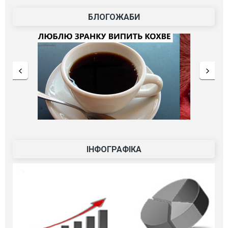
БЛОГОЖАБИ
ІНФОГРАФІКА