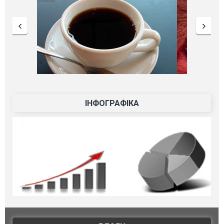
ІНФОГРАФІКА