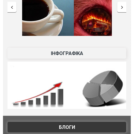
ІНФОГРАФІКА
БЛОГИ